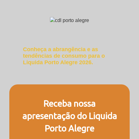
Conheça a abrangência e as
tendências de consumo para o
Liquida Porto Alegre 2026.
Receba nossa
apresentação do Liquida
Porto Alegre